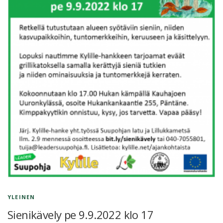
YLEINEN
Sienikävely pe 9.9.2022 klo 17