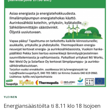
YLEINEN
Energiansäästöilta ti 8.11 klo 18 Isojoen