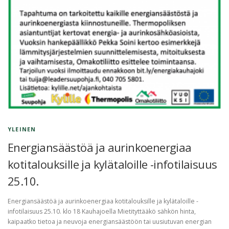
YLEINEN
Energiansäästöä ja aurinkoenergiaa
kotitalouksille ja kylätaloille -infotilaisuus
25.10.
Energiansäästöä ja aurinkoenergiaa kotitalouksille ja kylätaloille -
infotilaisuus 25.10. klo 18 Kauhajoella Mietityttääkö sähkön hinta,
kaipaatko tietoa ja neuvoja energiansäästöön tai uusiutuvan energian