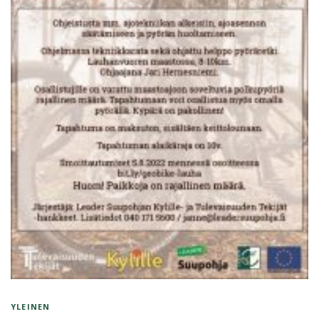
YLEINEN