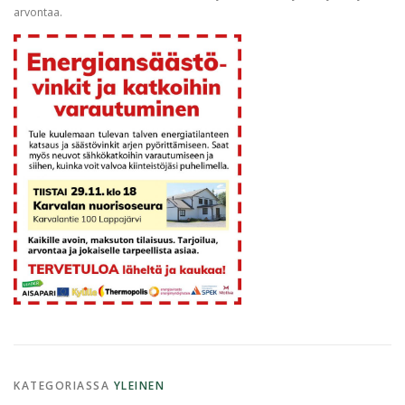
arvontaa.
KATEGORIASSA
YLEINEN