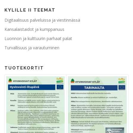
KYLILLE II TEEMAT
Digitaalisuus palveluissa ja viestinnässä
Kansalaistaidot ja kumppanuus
Luonnon ja kulttuurin parhaat palat
Turvallisuus ja varautuminen
TUOTEKORTIT