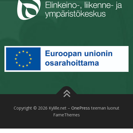
Copyright © 2026 Kylille.net
–
OnePress
teeman luonut
FameThemes