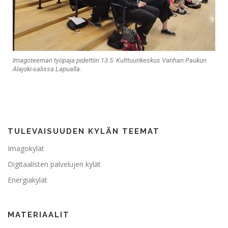
Imagoteeman työpaja pidettiin 13.5. Kulttuurikeskus Vanhan Paukun
Alajoki-salissa Lapualla.
TULEVAISUUDEN KYLÄN TEEMAT
Imagokylät
Digitaalisten palvelujen kylät
Energiakylät
MATERIAALIT