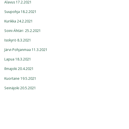
Alavus 17.2.2021
Suupohja 18.2.2021
Kurikka 24.2.2021
Soini-Ähtäri 25.2.2021
Isokyrö 8.3.2021
Järvi-Pohjanmaa 11.3.2021
Lapua 18.3.2021
Ilmajoki 20.4.2021
Kuortane 19.5.2021
Seinäjoki 20.5.2021