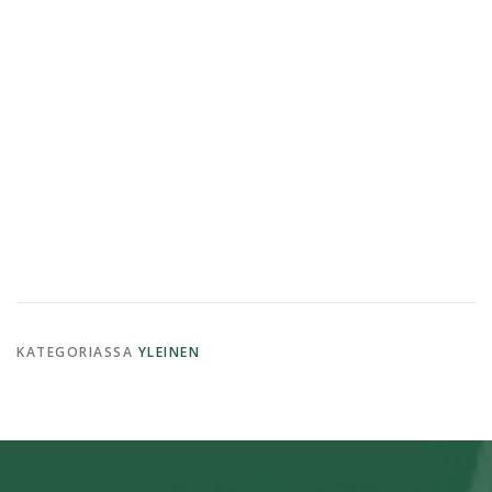
KATEGORIASSA
YLEINEN