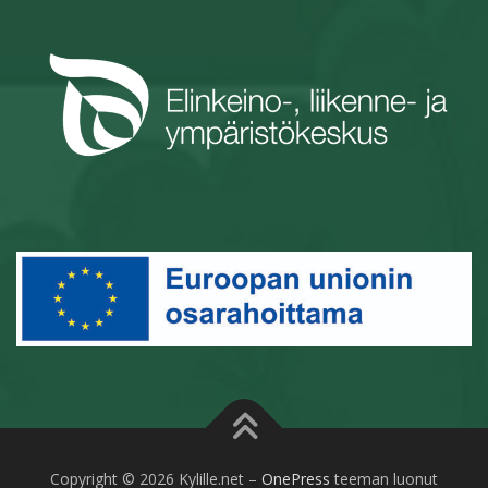
Copyright © 2026 Kylille.net
–
OnePress
teeman luonut